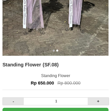
Standing Flower (SF.08)
Standing Flower
Rp 650.000
Rp 800.000
-
+