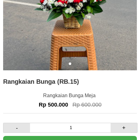
Rangkaian Bunga (RB.15)
Rangkaian Bunga Meja
Rp 500.000
Rp 600.000
-
+