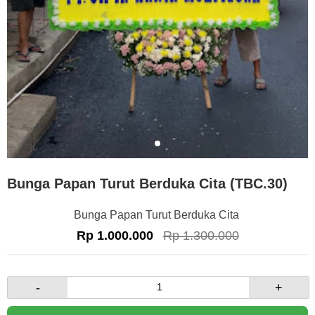
Bunga Papan Turut Berduka Cita (TBC.30)
Bunga Papan Turut Berduka Cita
Rp 1.000.000
Rp 1.300.000
-
+