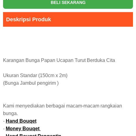
BELI SEKARANG
Deskripsi Produk
Karangan Bunga Papan Ucapan Turut Berduka Cita
Ukuran Standar (150cm x 2m)
(Bunga Jambul pengirim )
Kami menyediakan berbagai macam-macam rangkaian
bunga.
-
Hand Bouqet
-
Money Bouqet