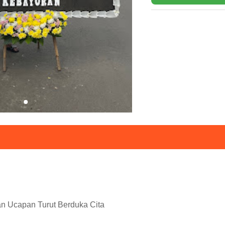
n Ucapan Turut Berduka Cita