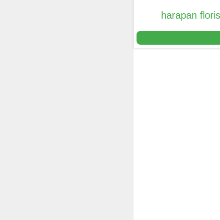
harapan floris