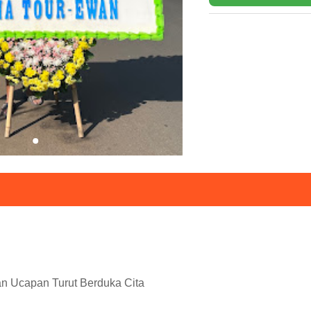
n Ucapan Turut Berduka Cita