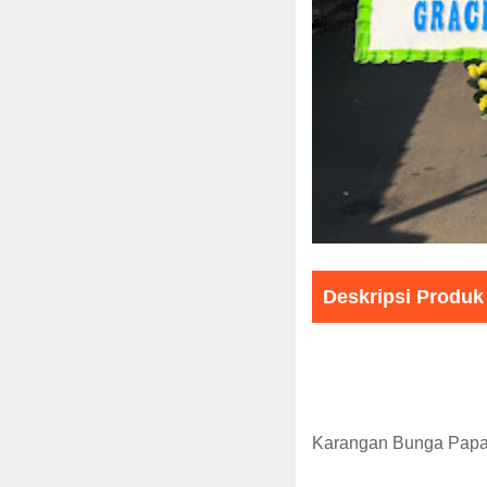
Deskripsi Produk
Karangan Bunga Papa